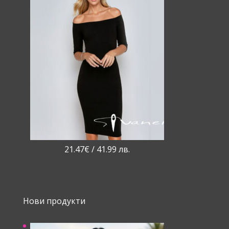
21.47
€
/ 41.99 лв.
Нови продукти