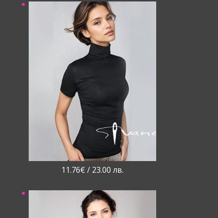
11.76
€
/ 23.00 лв.