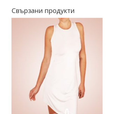
Свързани продукти