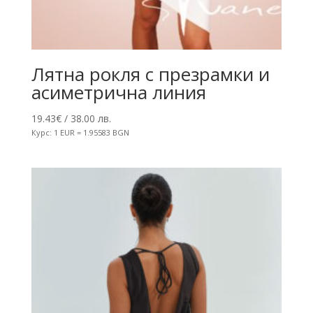
Лятна рокля с презрамки и
асиметрична линия
19.43
€
/ 38.00 лв.
Курс: 1 EUR = 1.95583 BGN