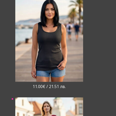
11.00
€
/ 21.51 лв.