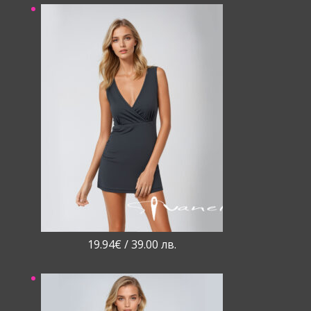
19.94
€
/ 39.00 лв.