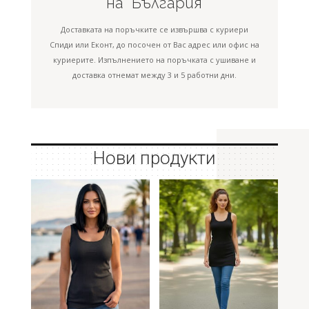
на България
Доставката на поръчките се извършва с куриери
Спиди или Еконт, до посочен от Вас адрес или офис на
куриерите. Изпълнението на поръчката с ушиване и
доставка отнемат между 3 и 5 работни дни.
Нови продукти