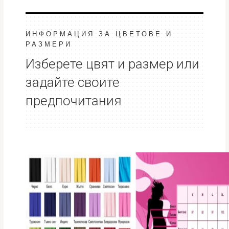
ИНФОРМАЦИЯ ЗА ЦВЕТОВЕ И
РАЗМЕРИ
Изберете цвят и размер или
задайте своите
предпочитания