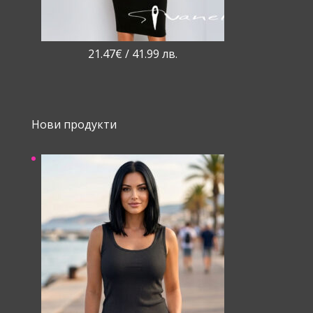
21.47
€
/ 41.99 лв.
Нови продукти