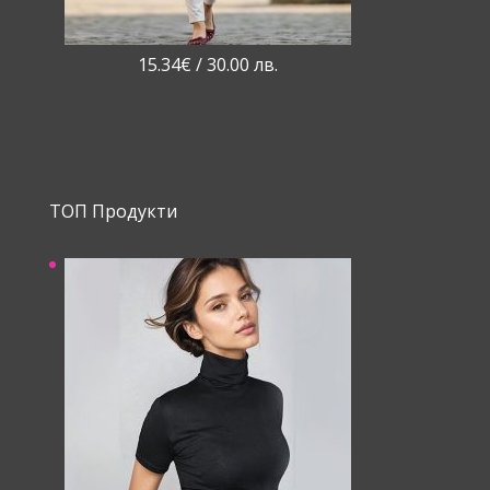
15.34
€
/ 30.00 лв.
ТОП Продукти