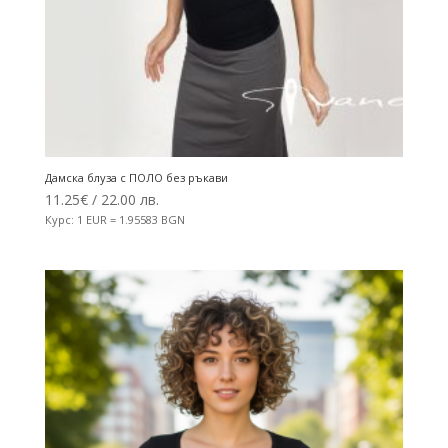
Дамска блуза с ПОЛО без ръкави
11.25
€
/ 22.00 лв.
Курс: 1 EUR = 1.95583 BGN