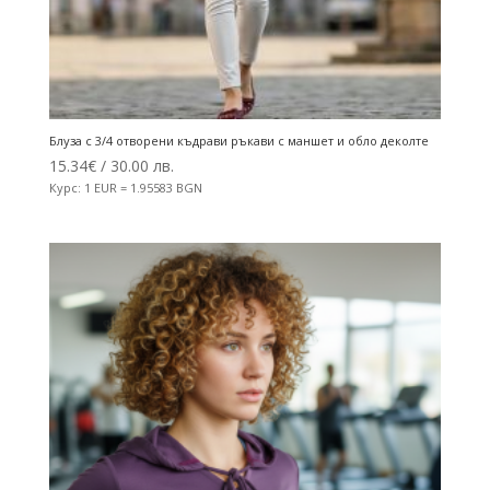
Блуза с 3/4 отворени къдрави ръкави с маншет и обло деколте
15.34
€
/ 30.00 лв.
Курс: 1 EUR = 1.95583 BGN