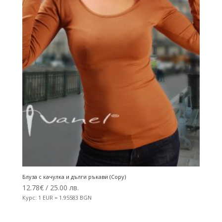
Блуза с качулка и дълги ръкави (Copy)
12.78
€
/ 25.00 лв.
Курс: 1 EUR = 1.95583 BGN