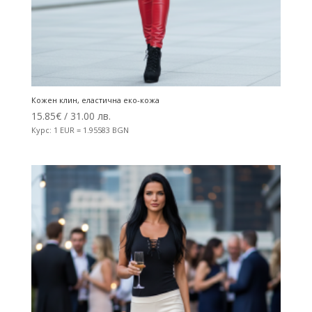
Кожен клин, еластична еко-кожа
15.85
€
/ 31.00 лв.
Курс: 1 EUR = 1.95583 BGN