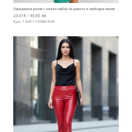
Официална рокля с нежен набор на рамото и свободна линия
23.01
€
/ 45.00 лв.
Курс: 1 EUR = 1.95583 BGN