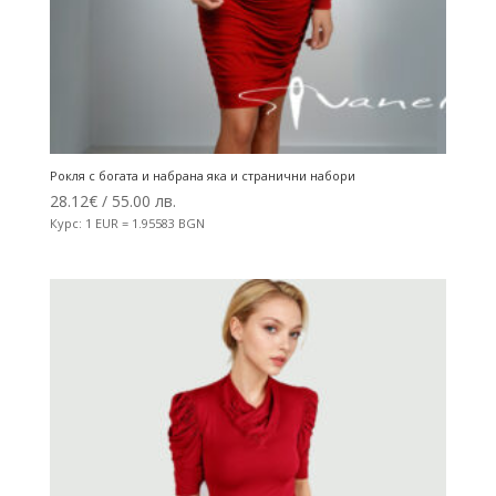
Рокля с богата и набрана яка и странични набори
28.12
€
/ 55.00 лв.
Курс: 1 EUR = 1.95583 BGN