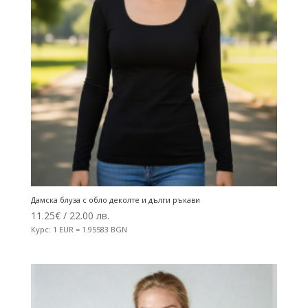
Дамска блуза с обло деколте и дълги ръкави
11.25
€
/ 22.00 лв.
Курс: 1 EUR = 1.95583 BGN