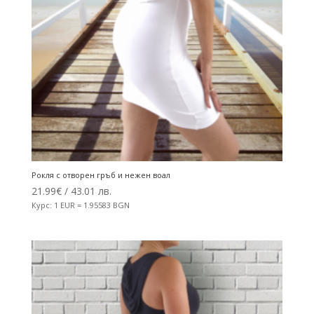
Рокля с отворен гръб и нежен воал
21.99
€
/ 43.01 лв.
Курс: 1 EUR = 1.95583 BGN