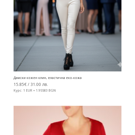
Дамски кожен клин, еластична еко-кожа
15.85
€
/ 31.00 лв.
Курс: 1 EUR = 1.95583 BGN