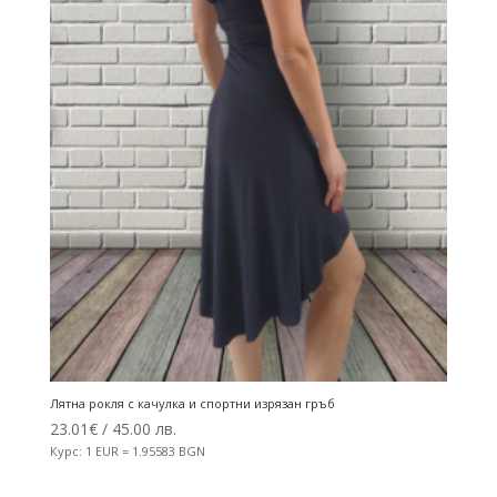
Лятна рокля с качулка и спортни изрязан гръб
23.01
€
/ 45.00 лв.
Курс: 1 EUR = 1.95583 BGN