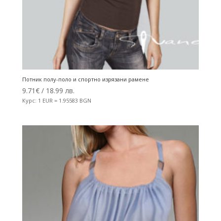
Потник полу-поло и спортно изрязани рамене
9.71
€
/ 18.99 лв.
Курс: 1 EUR = 1.95583 BGN