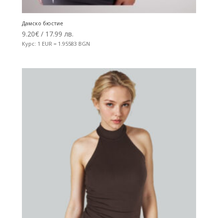
Дамско бюстие
9.20
€
/ 17.99 лв.
Курс: 1 EUR = 1.95583 BGN