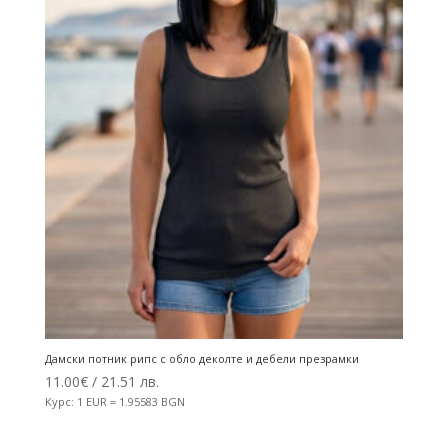
Дамски потник рипс с обло деколте и дебели презрамки
11.00
€
/ 21.51 лв.
Курс: 1 EUR = 1.95583 BGN