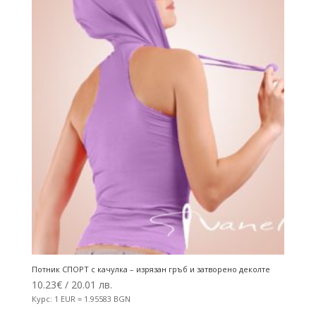
Потник СПОРТ с качулка – изрязан гръб и затворено деколте
10.23
€
/ 20.01 лв.
Курс: 1 EUR = 1.95583 BGN