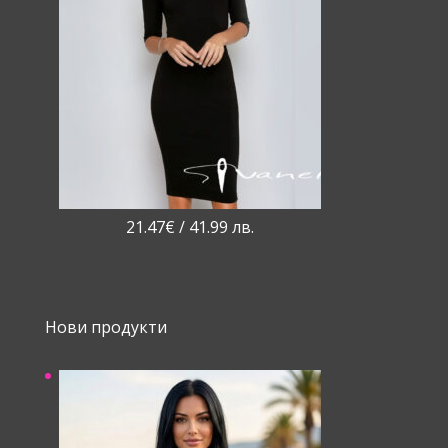
21.47
€
/ 41.99 лв.
Нови продукти