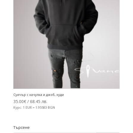
Суичър с качулка и джоб, худи
35.00
€
/ 68.45 лв.
Курс: 1 EUR = 1.95583 BGN
Търсене