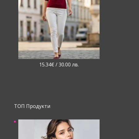
15.34
€
/ 30.00 лв.
ТОП Продукти