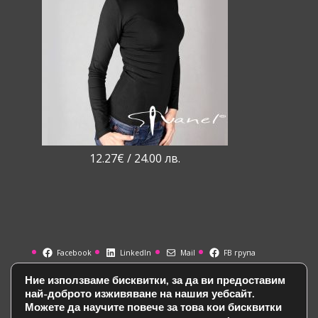
12.27
€
/ 24.00 лв.
Facebook
LinkedIn
Mail
FB група
Ние използваме бисквитки, за да ви предоставим
най-доброто изживяване на нашия уебсайт.
Можете да научите повече за това кои бисквитки