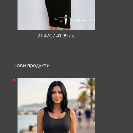
21.47
€
/ 41.99 лв.
Нови продукти