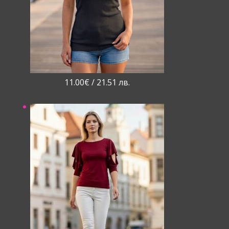
11.00
€
/ 21.51 лв.