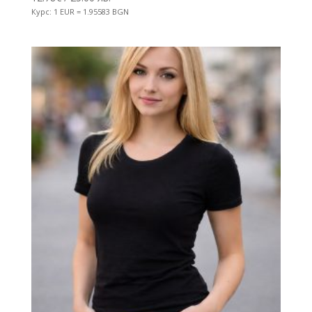
Курс: 1 EUR = 1.95583 BGN