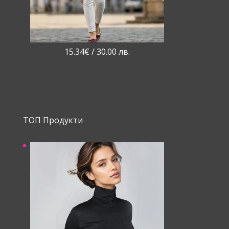
15.34
€
/ 30.00 лв.
ТОП Продукти