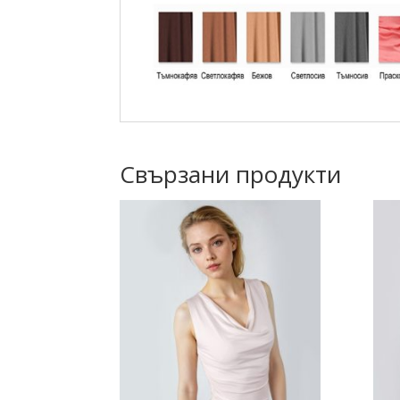
Свързани продукти