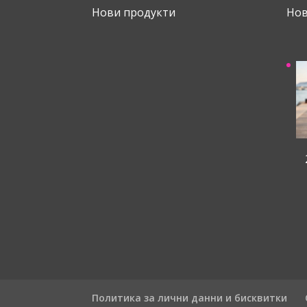
Нови продукти
Нов
Политика за лични данни и бисквитки