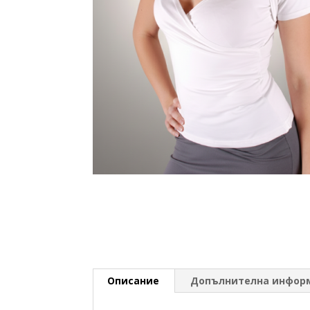
Описание
Допълнителна инфор